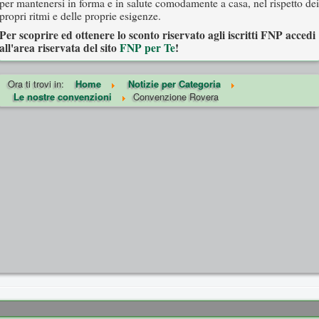
per mantenersi in forma e in salute comodamente a casa, nel rispetto dei
propri ritmi e delle proprie esigenze.
Per scoprire ed ottenere lo sconto riservato agli iscritti FNP accedi
all'area riservata del sito
FNP per Te
!
Ora ti trovi in:
Home
Notizie per Categoria
Le nostre convenzioni
Convenzione Rovera